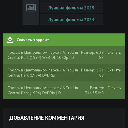
Лучшие фильмы 2025
Лучшие фильмы 2024
Скачать торрент
Тролль в Центральном парке / A Troll in
Размер: 6.39
Скачать
Central Park (1994) WEB-DL 1080p | D
GB
Тролль в Центральном парке / A Troll in
Размер: 1.31
Скачать
Central Park (1994) DVDRip
GB
Тролль в Центральном парке / A Troll in
Размер:
Скачать
Central Park (1994) DVDRip | D
744.35 MB
ДОБАВЛЕНИЕ КОММЕНТАРИЯ