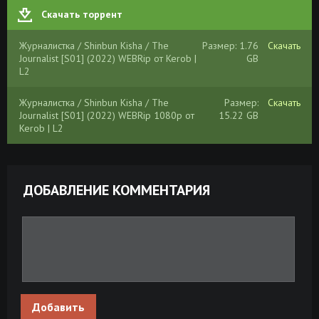
Скачать торрент
Журналистка / Shinbun Kisha / The
Размер: 1.76
Скачать
Journalist [S01] (2022) WEBRip от Kerob |
GB
L2
Журналистка / Shinbun Kisha / The
Размер:
Скачать
Journalist [S01] (2022) WEBRip 1080p от
15.22 GB
Kerob | L2
ДОБАВЛЕНИЕ КОММЕНТАРИЯ
Добавить