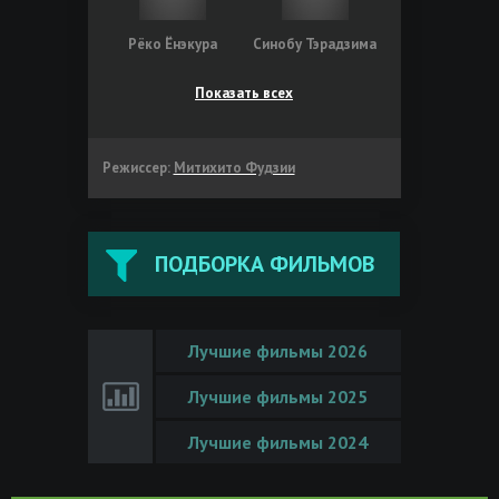
Рёко Ёнэкура
Синобу Тэрадзима
Показать всех
Режиссер:
Митихито Фудзии
ПОДБОРКА ФИЛЬМОВ
Лучшие фильмы 2026
Лучшие фильмы 2025
Лучшие фильмы 2024