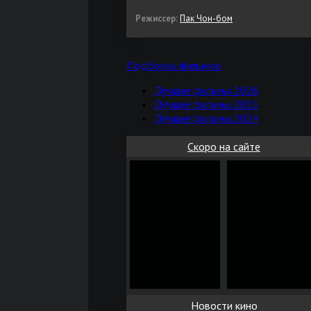
Режиссер:
Пак Чон-бом
Подборка фильмов
Лучшие фильмы 2026
Лучшие фильмы 2025
Лучшие фильмы 2024
Скоро на сайте
Новости кино