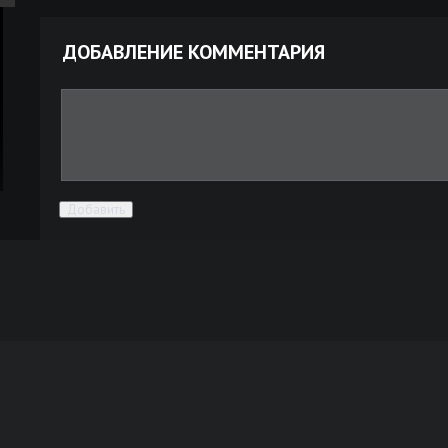
ДОБАВЛЕНИЕ КОММЕНТАРИЯ
Добавить