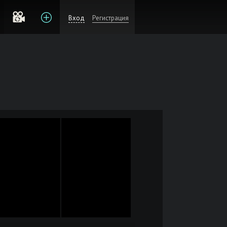
Вход
Регистрация