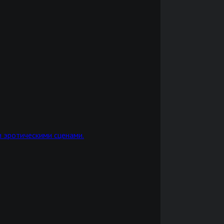
 эротическими сценами.