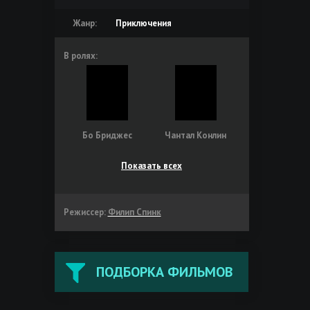
Жанр:
Приключения
В ролях:
Бо Бриджес
Чантал Конлин
Показать всех
Режиссер:
Филип Спинк
ПОДБОРКА ФИЛЬМОВ