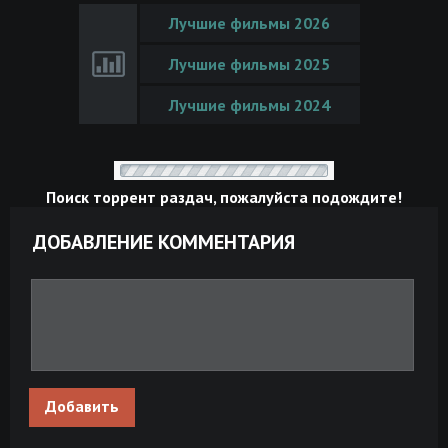
Лучшие фильмы 2026
Лучшие фильмы 2025
Лучшие фильмы 2024
Поиск торрент раздач, пожалуйста подождите!
ДОБАВЛЕНИЕ КОММЕНТАРИЯ
Добавить