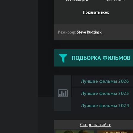
Показать всех
Режиссер:
Steve Rudzinski
ПОДБОРКА ФИЛЬМОВ
Лучшие фильмы 2026
Лучшие фильмы 2025
Лучшие фильмы 2024
Скоро на сайте