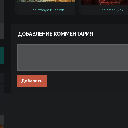
Про вторую мировую
Про экзорцизм
ДОБАВЛЕНИЕ КОММЕНТАРИЯ
Добавить