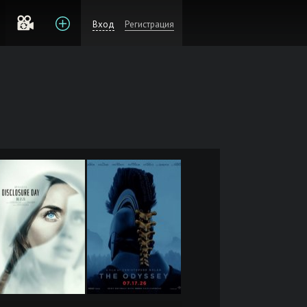
Вход
Регистрация