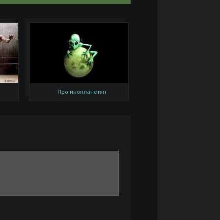
Про инопланетян