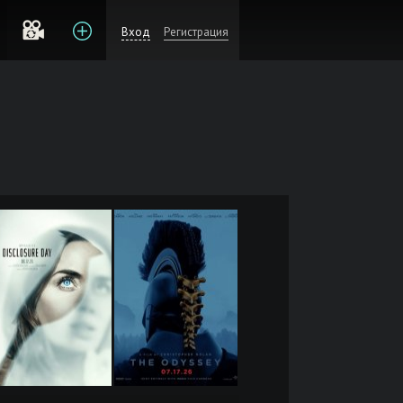
Вход
Регистрация