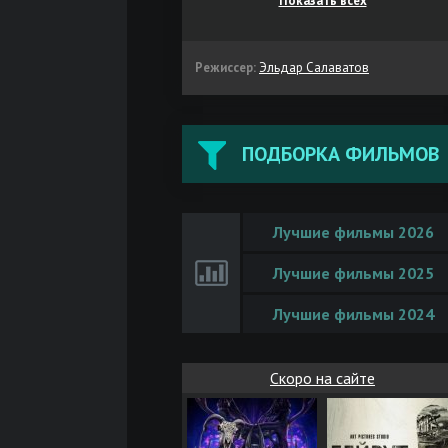
Показать всех
Режиссер:
Эльдар Салаватов
ПОДБОРКА ФИЛЬМОВ
Лучшие фильмы 2026
Лучшие фильмы 2025
Лучшие фильмы 2024
Скоро на сайте