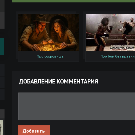
Про сокровища
Про бои без правил
ДОБАВЛЕНИЕ КОММЕНТАРИЯ
Добавить