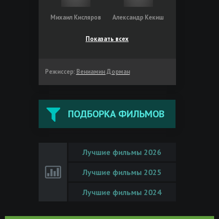
Михаил Кисляров
Александр Кекиш
Показать всех
Режиссер:
Вениамин Дорман
ПОДБОРКА ФИЛЬМОВ
Лучшие фильмы 2026
Лучшие фильмы 2025
Лучшие фильмы 2024