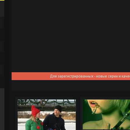
Для зарегистрированных - новые серии и каче