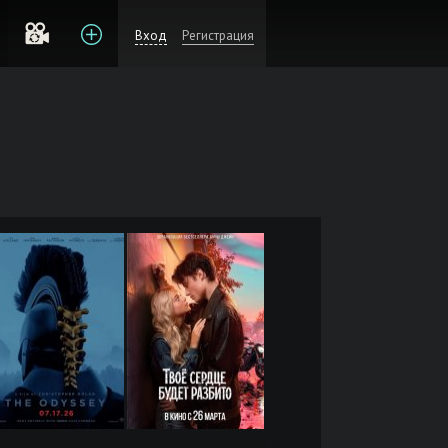
Вход
Регистрация