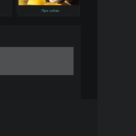
Про собак