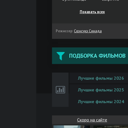
Показать всех
Режиссер:
Сюнсукэ Синада
ПОДБОРКА ФИЛЬМОВ
Лучшие фильмы 2026
Лучшие фильмы 2025
Лучшие фильмы 2024
Скоро на сайте