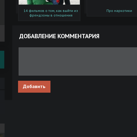
14 фильмов о том, как выйти из
Про наркотики
френдзоны в отношения
ДОБАВЛЕНИЕ КОММЕНТАРИЯ
Добавить