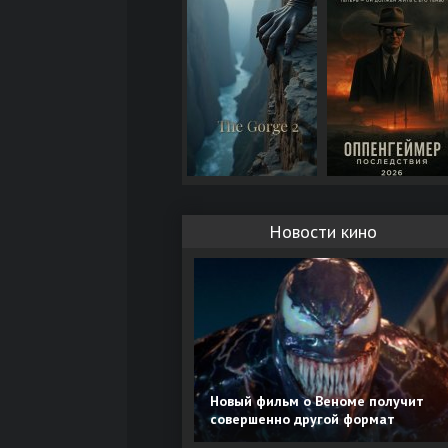
Новости кино
Новый фильм о Веноме получит
совершенно другой формат