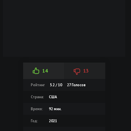
14
13
Рейтинг
5.2 / 10
27
Голосов
Страна:
США
Время:
92 мин.
Год:
2021