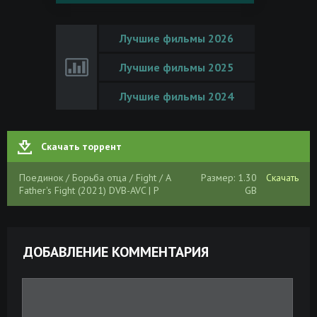
Лучшие фильмы 2026
Лучшие фильмы 2025
Лучшие фильмы 2024
Скачать торрент
Поединок / Борьба отца / Fight / A
Размер: 1.30
Скачать
Father's Fight (2021) DVB-AVC | P
GB
ДОБАВЛЕНИЕ КОММЕНТАРИЯ