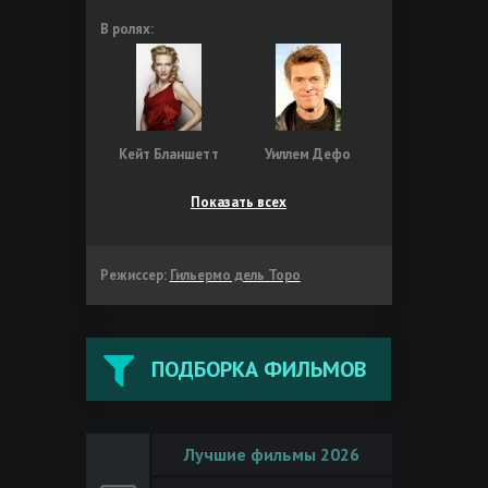
В ролях:
Кейт Бланшетт
Уиллем Дефо
Показать всех
Режиссер:
Гильермо дель Торо
ПОДБОРКА ФИЛЬМОВ
Лучшие фильмы 2026