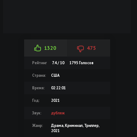
1320
475
Рейтинг
7.4 / 10
1795
Голосов
Страна:
США
Время:
02:22:01
Год:
2021
Звук:
дубляж
Жанр:
Драма, Криминал, Триллер,
2021