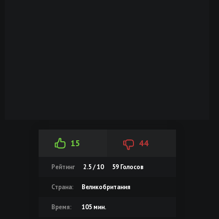
15
44
Рейтинг
2.5 / 10
59
Голосов
Страна:
Великобритания
Время:
105 мин.