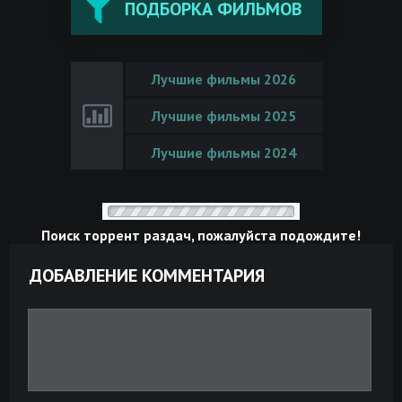
ПОДБОРКА ФИЛЬМОВ
Лучшие фильмы 2026
Лучшие фильмы 2025
Лучшие фильмы 2024
Поиск торрент раздач, пожалуйста подождите!
ДОБАВЛЕНИЕ КОММЕНТАРИЯ