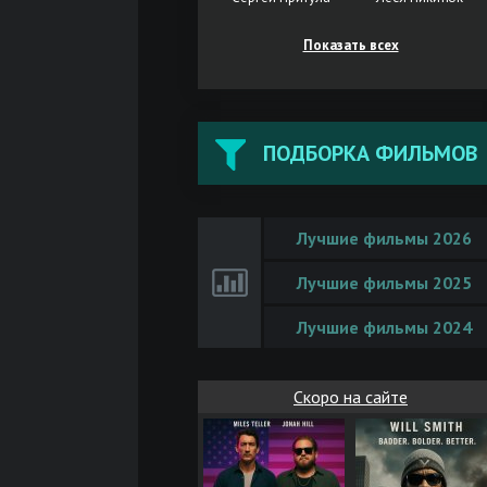
Показать всех
ПОДБОРКА ФИЛЬМОВ
Лучшие фильмы 2026
Лучшие фильмы 2025
Лучшие фильмы 2024
Скоро на сайте