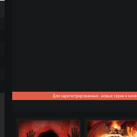
Для зарегистрированных - новые серии и каче