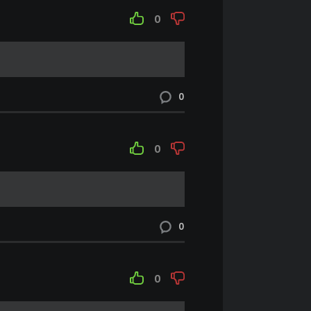
0
0
0
0
0