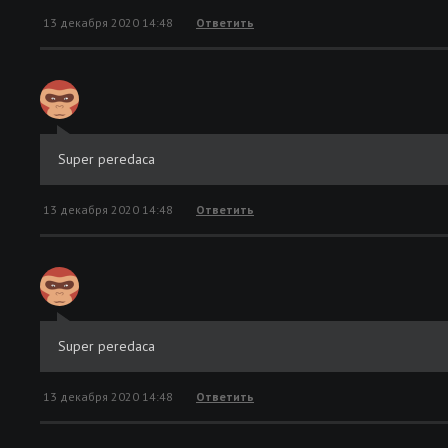
13 декабря 2020 14:48
Ответить
Super peredaca
13 декабря 2020 14:48
Ответить
Super peredaca
13 декабря 2020 14:48
Ответить