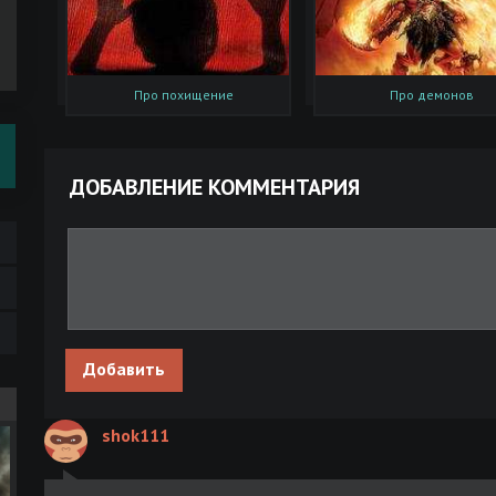
Про похищение
Про демонов
ДОБАВЛЕНИЕ КОММЕНТАРИЯ
Добавить
shok111