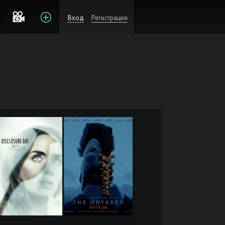
Вход
Регистрация