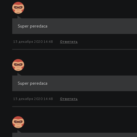
Super peredaca
13 декабря 2020 14:48
Ответить
Super peredaca
13 декабря 2020 14:48
Ответить