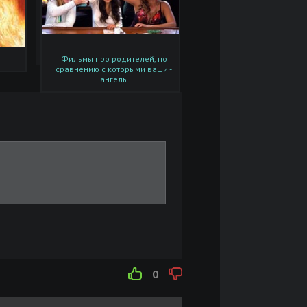
Фильмы про родителей, по
сравнению с которыми ваши -
ангелы
0