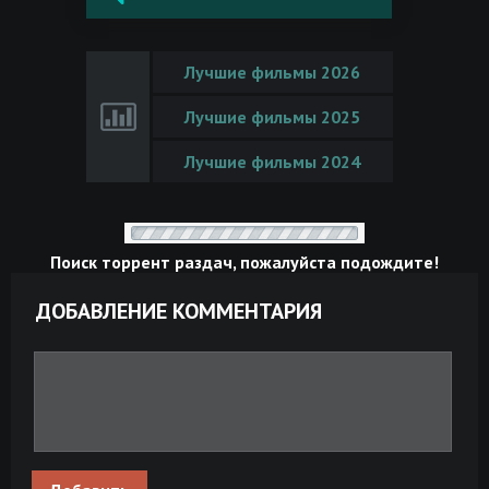
Лучшие фильмы 2026
Лучшие фильмы 2025
Лучшие фильмы 2024
Поиск торрент раздач, пожалуйста подождите!
ДОБАВЛЕНИЕ КОММЕНТАРИЯ