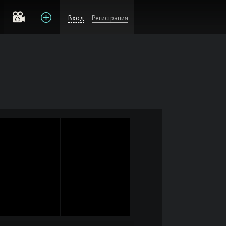
Вход
Регистрация