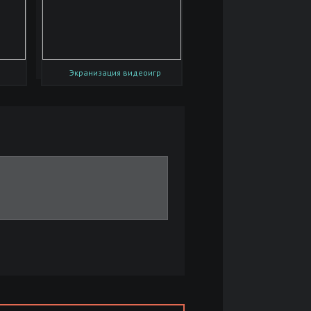
Экранизация видеоигр