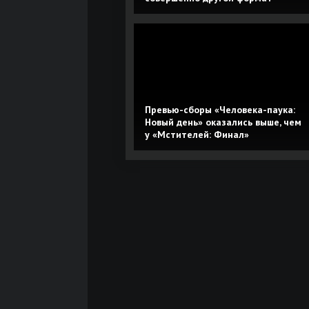
Превью-сборы «Человека-паука:
Новый день» оказались выше, чем
у «Мстителей: Финал»