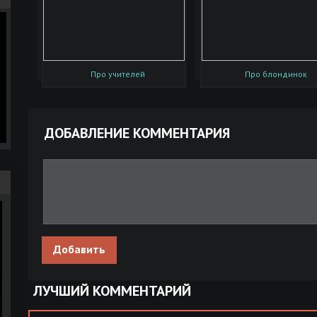
Про учителей
Про блондинок
ДОБАВЛЕНИЕ КОММЕНТАРИЯ
Добавить
ЛУЧШИЙ КОММЕНТАРИЙ