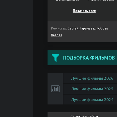
Показать всех
Режиссер:
Сергей Тарамаев
,
Любовь
Львова
ПОДБОРКА ФИЛЬМОВ
Лучшие фильмы 2026
Лучшие фильмы 2025
Лучшие фильмы 2024
Скоро на сайте