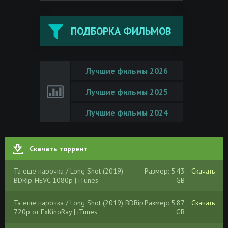
ПОДБОРКА ФИЛЬМОВ
Лучшие фильмы 2026
Лучшие фильмы 2025
Лучшие фильмы 2024
Скачать торрент
Та еще парочка / Long Shot (2019)
Размер: 5.43
Скачать
BDRip-HEVC 1080p | iTunes
GB
Та еще парочка / Long Shot (2019) BDRip
Размер: 5.87
Скачать
720p от ExKinoRay | iTunes
GB