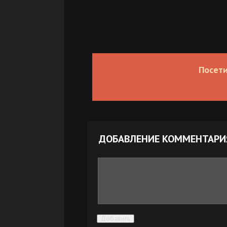
Посети
ДОБАВЛЕНИЕ КОММЕНТАРИ
Добавить