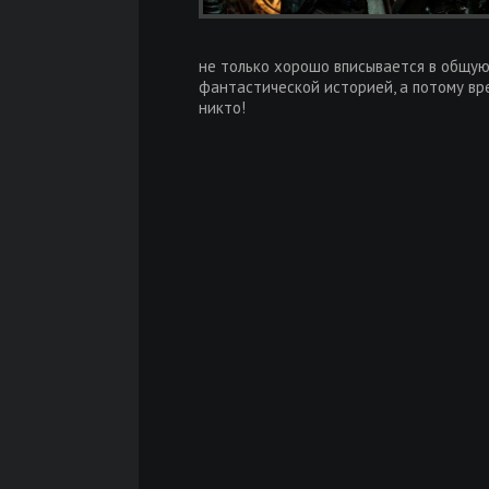
не только хорошо вписывается в общую
фантастической историей, а потому вр
никто!