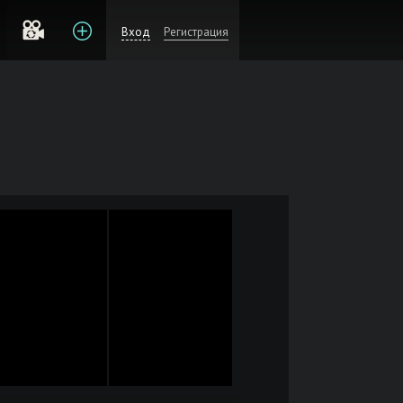
Вход
Регистрация