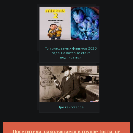
Топ ожидаемых фильмов 2020
года, на которые стоит
подписаться
Про гангстеров
Посетители, находящиеся в группе Гости, не