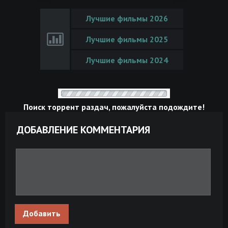
Лучшие фильмы 2026
Лучшие фильмы 2025
Лучшие фильмы 2024
Поиск торрент раздач, пожалуйста подождите!
ДОБАВЛЕНИЕ КОММЕНТАРИЯ
Добавить