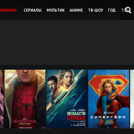
1
НОВИНКИ
СЕРИАЛЫ
МУЛЬТИК
АНИМЕ
ТВ-ШОУ
ГОД
ТОП