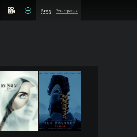
Вход
Регистрация