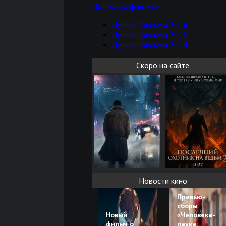
Подборка фильмов
Лучшие фильмы 2026
Лучшие фильмы 2025
Лучшие фильмы 2024
Скоро на сайте
Новости кино
Превью-
сборы
Новый
«Человека-
фильм о
паука: