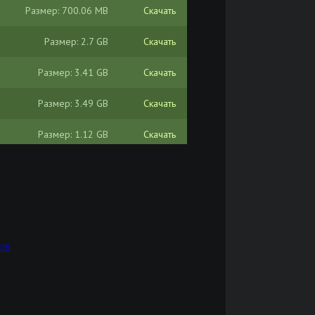
Размер: 700.06 MB
Скачать
Размер: 2.7 GB
Скачать
Размер: 3.41 GB
Скачать
Размер: 3.49 GB
Скачать
Размер: 1.12 GB
Скачать
Размер: 2.71 GB
Скачать
Размер: 700 MB
Скачать
Размер: 700 MB
Скачать
ов