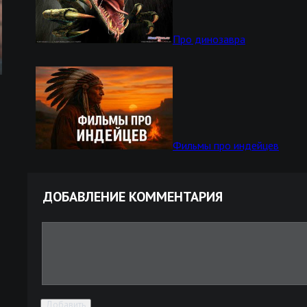
Про динозавра
Фильмы про индейцев
ДОБАВЛЕНИЕ КОММЕНТАРИЯ
Добавить