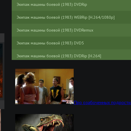
Экипаж машины боевой (1983) DVDRip
Экипаж машины боевой (1983) WEBRip [H.264/1080p]
Экипаж машины боевой (1983) DVDRemux
Экипаж машины боевой (1983) DVD5
Экипаж машины боевой (1983) DVDRip [H.264]
Экипаж машины боевой (1983) DVB
Экипаж машины боевой (1983) SATRip
Экипаж машины боевой (1983) DVDRip
Про озабоченных подростк