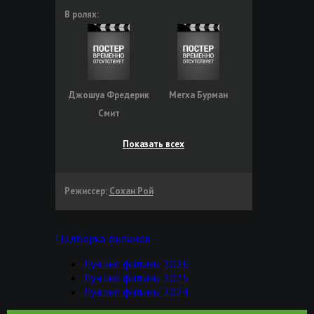
В ролях:
Джошуа Фредерик
Мегха Бурман
Смит
Показать всех
Режиссер:
Сохан Рой
Подборка фильмов
Лучшие фильмы 2026
Лучшие фильмы 2025
Лучшие фильмы 2024