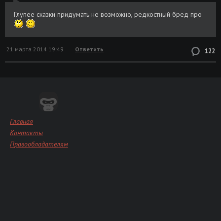
Глупее сказки придумать не возможно, редкостный бред про
21 марта 2014 19:49
Ответить
122
Главная
Контакты
Правообладателям