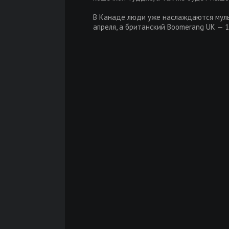
В Канаде люди уже наслаждаются мульт
апреля, а британский Boomerang UK — 1