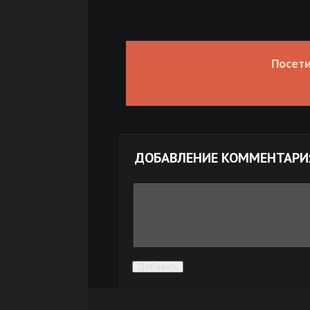
Посети
ДОБАВЛЕНИЕ КОММЕНТАРИ
Добавить