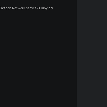
artoon Network запустит шоу с 9