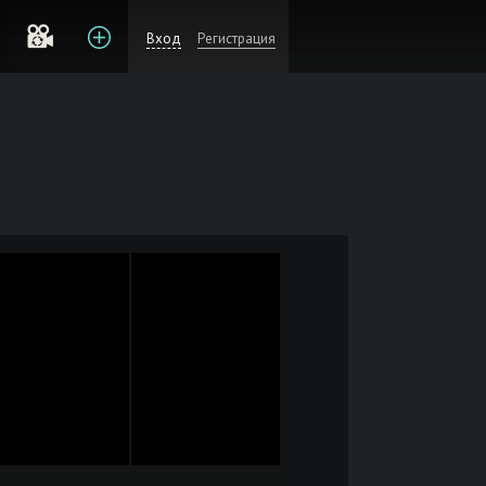
Вход
Регистрация