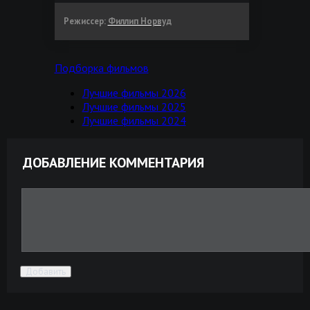
Режиссер:
Филлип Норвуд
Подборка фильмов
Лучшие фильмы 2026
Лучшие фильмы 2025
Лучшие фильмы 2024
ДОБАВЛЕНИЕ КОММЕНТАРИЯ
Добавить