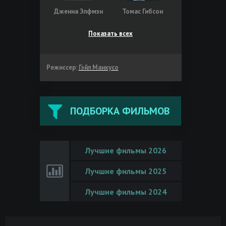
Дженна Элфмэн
Томас Гибсон
Показать всех
Режиссер:
Гэйл Манкусо
ПОДБОРКА ФИЛЬМОВ
Лучшие фильмы 2026
Лучшие фильмы 2025
Лучшие фильмы 2024