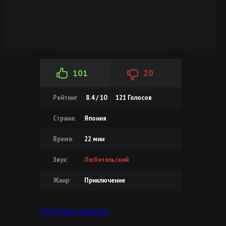
101
20
Рейтинг
8.4 / 10
121
Голосов
Страна:
Япония
Время:
22 мин
Звук:
Любительский
Жанр:
Приключение
Подборка фильмов