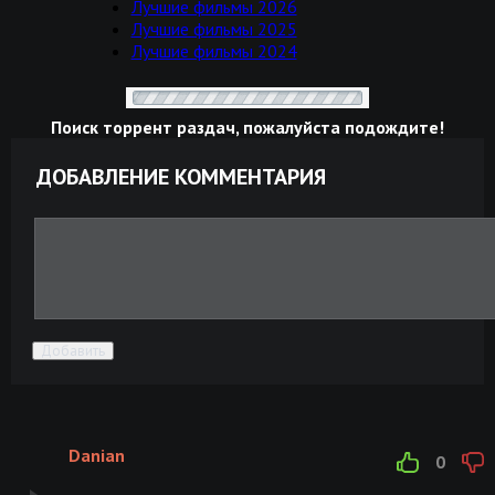
Лучшие фильмы 2026
Лучшие фильмы 2025
Лучшие фильмы 2024
Поиск торрент раздач, пожалуйста подождите!
ДОБАВЛЕНИЕ КОММЕНТАРИЯ
Добавить
Danian
0