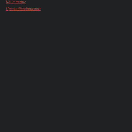
Контакты
Правообладателям