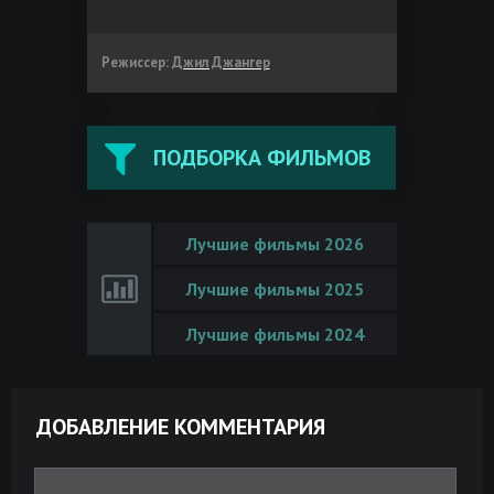
Режиссер:
Джил Джангер
ПОДБОРКА ФИЛЬМОВ
Лучшие фильмы 2026
Лучшие фильмы 2025
Лучшие фильмы 2024
ДОБАВЛЕНИЕ КОММЕНТАРИЯ