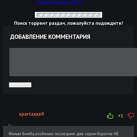
Лучшие фильмы 2024
Поиск торрент раздач, пожалуйста подождите!
ДОБАВЛЕНИЕ КОММЕНТАРИЯ
Добавить
spartaxxx9
+1
Фильм бомба,особенно последние две серии.Коротче НЕ