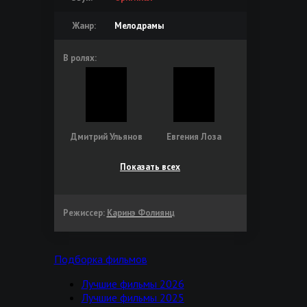
Жанр:
Мелодрамы
В ролях:
Дмитрий Ульянов
Евгения Лоза
Показать всех
Режиссер:
Каринэ Фолиянц
Подборка фильмов
Лучшие фильмы 2026
Лучшие фильмы 2025