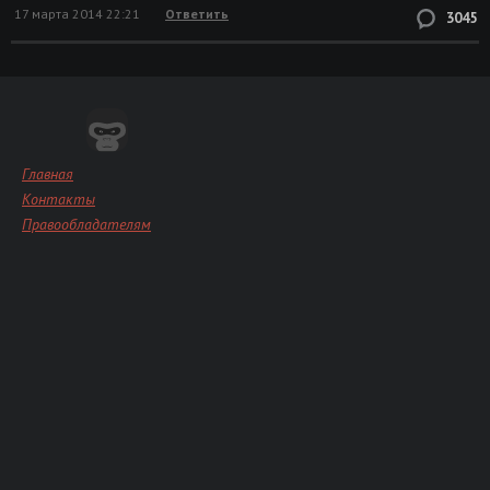
17 марта 2014 22:21
Ответить
3045
Главная
Контакты
Правообладателям