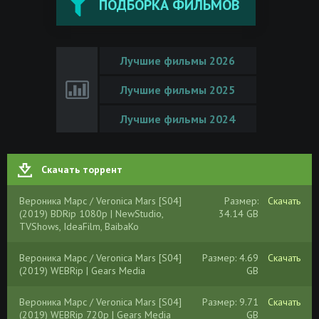
ПОДБОРКА ФИЛЬМОВ
Лучшие фильмы 2026
Лучшие фильмы 2025
Лучшие фильмы 2024
Скачать торрент
Вероника Марс / Veronica Mars [S04]
Размер:
Скачать
(2019) BDRip 1080p | NewStudio,
34.14 GB
TVShows, IdeaFilm, BaibaKo
Вероника Марс / Veronica Mars [S04]
Размер: 4.69
Скачать
(2019) WEBRip | Gears Media
GB
Вероника Марс / Veronica Mars [S04]
Размер: 9.71
Скачать
(2019) WEBRip 720p | Gears Media
GB