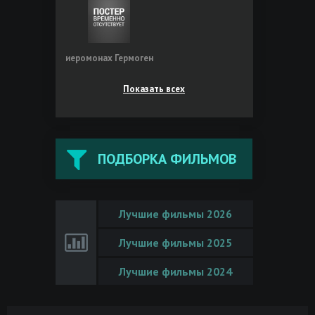
иеромонах Гермоген
Показать всех
ПОДБОРКА ФИЛЬМОВ
Лучшие фильмы 2026
Лучшие фильмы 2025
Лучшие фильмы 2024