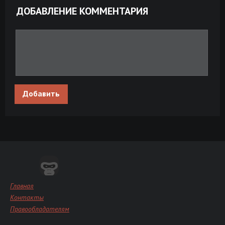
ДОБАВЛЕНИЕ КОММЕНТАРИЯ
Добавить
Главная
Контакты
Правообладателям