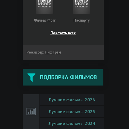
Филеас Фогг
Паспарту
Показать всех
Режиссер:
Лиф Грэм
ПОДБОРКА ФИЛЬМОВ
Лучшие фильмы 2026
Лучшие фильмы 2025
Лучшие фильмы 2024