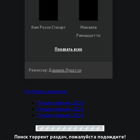
Ким Росси Стюарт
Микаела
Рамаццотти
Показать всех
Режиссер:
Даниэле Лукетти
Подборка фильмов
Лучшие фильмы 2026
Лучшие фильмы 2025
Лучшие фильмы 2024
Поиск торрент раздач, пожалуйста подождите!