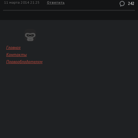
11 марта 2014 21:25
Ответить
242
Главная
Контакты
Правообладателям