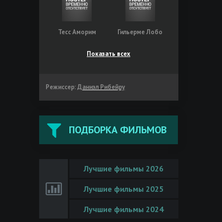
Тесс Аморим
Гильерме Лобо
Показать всех
Режиссер:
Даниэл Рибейру
ПОДБОРКА ФИЛЬМОВ
Лучшие фильмы 2026
Лучшие фильмы 2025
Лучшие фильмы 2024