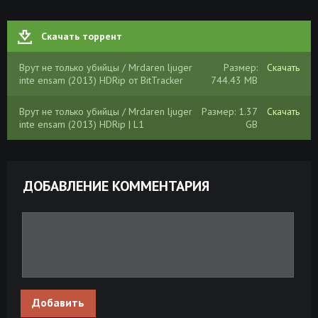
Скачать торрент
Врут не только убийцы / Mrdaren ljuger
Размер:
Скачать
inte ensam (2013) HDRip от BitTracker
744.43 MB
Врут не только убийцы / Mrdaren ljuger
Размер: 1.37
Скачать
inte ensam (2013) HDRip | L1
GB
ДОБАВЛЕНИЕ КОММЕНТАРИЯ
Добавить