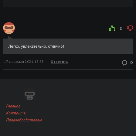
0
Легко, увлекательно, отлично!
17 февраля 2021 18:25
Ответить
0
Главная
Контакты
Правообладателям