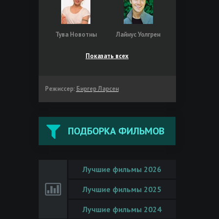
Тува Новотны
Лайнус Уолгрен
Показать всех
Режиссер:
Биргер Ларсен
ПОДБОРКА ФИЛЬМОВ
Лучшие фильмы 2026
Лучшие фильмы 2025
Лучшие фильмы 2024