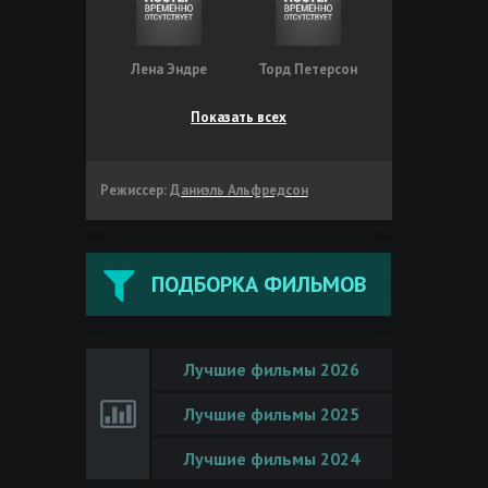
Лена Эндре
Торд Петерсон
Показать всех
Режиссер:
Даниэль Альфредсон
ПОДБОРКА ФИЛЬМОВ
Лучшие фильмы 2026
Лучшие фильмы 2025
Лучшие фильмы 2024