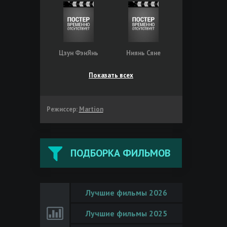
Цзун ФэнЯнь
Ниянь Сяне
Показать всех
Режиссер:
Martion
ПОДБОРКА ФИЛЬМОВ
Лучшие фильмы 2026
Лучшие фильмы 2025