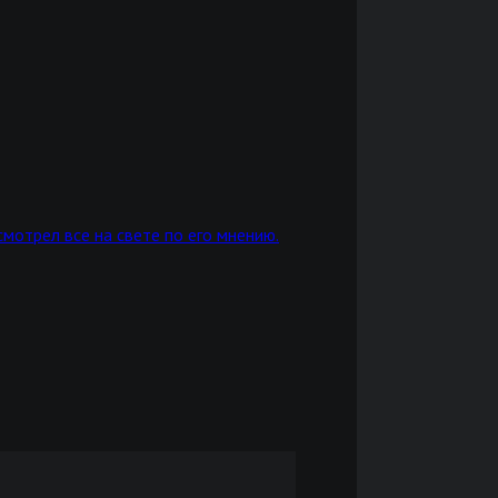
смотрел все на свете по его мнению.