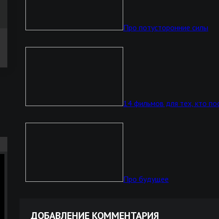
Про потусторонние силы
14 фильмов для тех, кто по
Про будущее
ДОБАВЛЕНИЕ КОММЕНТАРИЯ