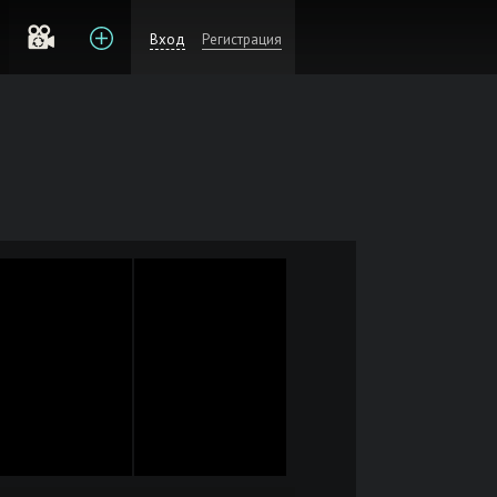
Вход
Регистрация