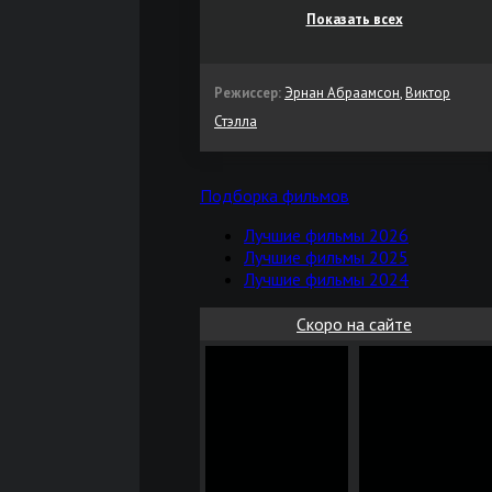
Показать всех
Режиссер:
Эрнан Абраамсон
,
Виктор
Стэлла
Подборка фильмов
Лучшие фильмы 2026
Лучшие фильмы 2025
Лучшие фильмы 2024
Скоро на сайте