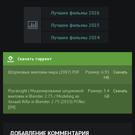
Лучшие фильмы 2026
Лучшие фильмы 2025
Лучшие фильмы 2024
Скачать торрент
Штурмовые винтовки мира (2007) PDF
Размер: 6.91
Скачать
MB
Pluralsight | Моделирование штурмовой
Размер: 3.4
Скачать
винтовки в Blender 2.75 / Modeling an
GB
Assault Rifle in Blender 2.75 (2015) PCRec
[EN]
ДОБАВЛЕНИЕ КОММЕНТАРИЯ