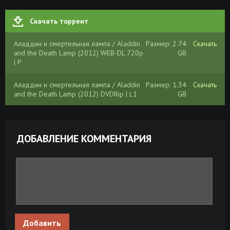
Скачать торрент
Аладдин и смертельная лампа / Aladdin
Размер: 2.74
Скачать
and the Death Lamp (2012) WEB-DL 720p
GB
| P
Аладдин и смертельная лампа / Aladdin
Размер: 1.34
Скачать
and the Death Lamp (2012) DVDRip | L1
GB
ДОБАВЛЕНИЕ КОММЕНТАРИЯ
Добавить