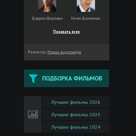
Даррен Шахлави
Ноам Дженкинс
Показать всех
Режиссер:
Марио Аццопарди
ПОДБОРКА ФИЛЬМОВ
Лучшие фильмы 2026
Лучшие фильмы 2025
Лучшие фильмы 2024