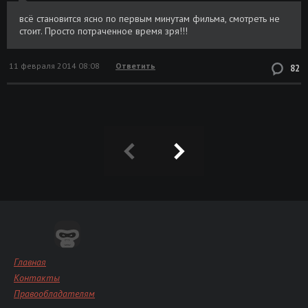
всё становится ясно по первым минутам фильма, смотреть не
стоит. Просто потраченное время зря!!!
11 февраля 2014 08:08
Ответить
82
Главная
Контакты
Правообладателям