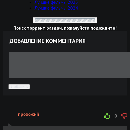
Лучшие фильмы 2025
Лучшие фильмы 2024
Поиск торрент раздач, пожалуйста подождите!
ДОБАВЛЕНИЕ КОММЕНТАРИЯ
Добавить
прохожий
0