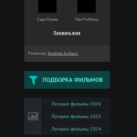
Сара Полли
Тим Роббинс
Показать всех
Режиссер:
Изабель Койшет
ПОДБОРКА ФИЛЬМОВ
Лучшие фильмы 2026
Лучшие фильмы 2025
Лучшие фильмы 2024