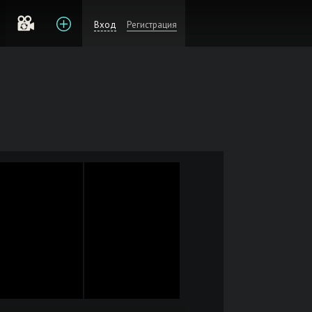
Вход
Регистрация