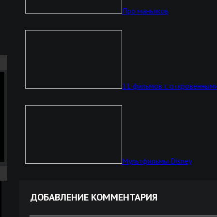
Про маньяков
11 фильмов с откровенными
Мультфильмы Disney
ДОБАВЛЕНИЕ КОММЕНТАРИЯ