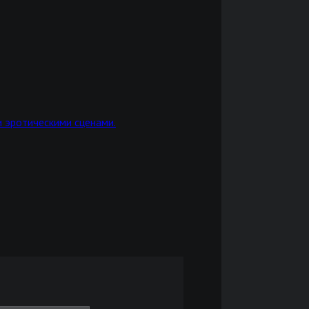
 эротическими сценами.