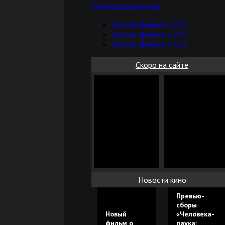
Подборка фильмов
Лучшие фильмы 2026
Лучшие фильмы 2025
Лучшие фильмы 2024
Скоро на сайте
Новости кино
Превью-
сборы
Новый
«Человека-
фильм о
паука: