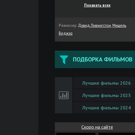
Показать всех
Режиссер:
Дэвид Ливингстон
,
Мишель
Веджэр
ПОДБОРКА ФИЛЬМОВ
Лучшие фильмы 2026
Лучшие фильмы 2025
Лучшие фильмы 2024
Скоро на сайте