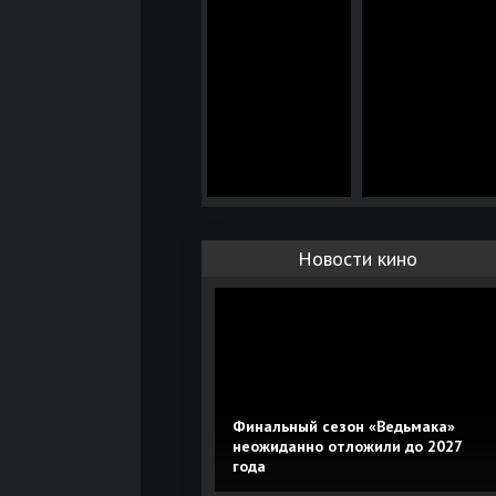
Новости кино
Финальный сезон «Ведьмака»
неожиданно отложили до 2027
года