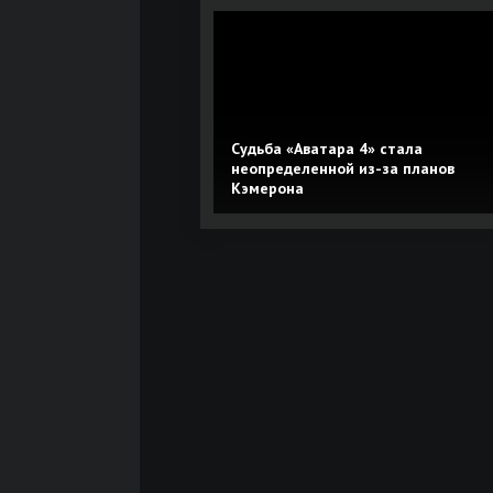
Судьба «Аватара 4» стала
неопределенной из-за планов
Кэмерона