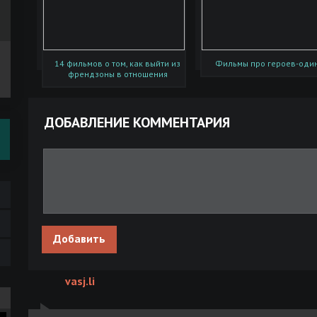
14 фильмов о том, как выйти из
Фильмы про героев-оди
френдзоны в отношения
ДОБАВЛЕНИЕ КОММЕНТАРИЯ
Добавить
vasj.li