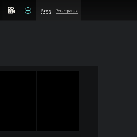
Вход
Регистрация