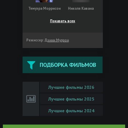
Темуэра Моррисон
Николя Кавана
Показать всех
Режиссер:
Дэнни Мулрон
ПОДБОРКА ФИЛЬМОВ
Лучшие фильмы 2026
Лучшие фильмы 2025
Лучшие фильмы 2024