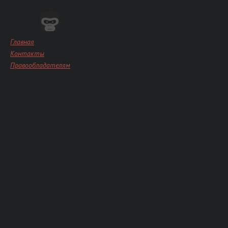
Главная
Контакты
Правообладателям