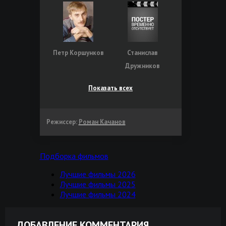
Петр Коршунков
Станислав
Дружников
Показать всех
Режиссер:
Роман Качанов
Подборка фильмов
Лучшие фильмы 2026
Лучшие фильмы 2025
Лучшие фильмы 2024
ДОБАВЛЕНИЕ КОММЕНТАРИЯ