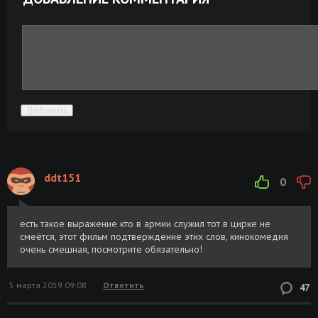
Добавить
ddt151
0
есть такое выражение кто в армии служил тот в цирке не
смеётся, этот фильм подтверждение этих слов, кинокомедия
очень смешная, посмотрите обязательно!
5 марта 2019 09:08
Ответить
47