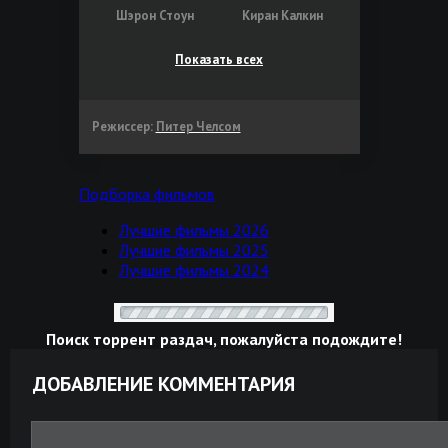
Шэрон Стоун
Киран Калкин
Показать всех
Режиссер:
Питер Челсом
Подборка фильмов
Лучшие фильмы 2026
Лучшие фильмы 2025
Лучшие фильмы 2024
Поиск торрент раздач, пожалуйста подождите!
ДОБАВЛЕНИЕ КОММЕНТАРИЯ