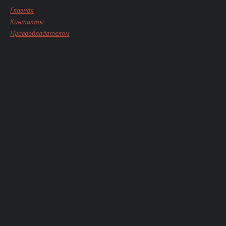
Главная
Контакты
Правообладателям