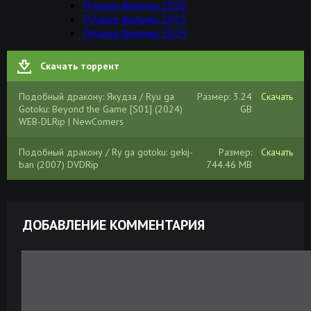
Лучшие фильмы 2026
Лучшие фильмы 2025
Лучшие фильмы 2024
Скачать торрент
Подобный дракону: Якудза / Ryu ga
Размер: 3.24
Скачать
Gotoku: Beyond the Game [S01] (2024)
GB
WEB-DLRip | NewComers
Подобный дракону / Ry ga gotoku: gekij-
Размер:
Скачать
ban (2007) DVDRip
744.46 MB
ДОБАВЛЕНИЕ КОММЕНТАРИЯ