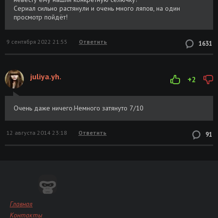
Сериал сильно растянули и очень много ляпов, на один
просмотр пойдёт!
9 сентября 2022 21:55
Ответить
1631
juliya.yh.
+2
Очень даже ничего.Немного затянуто 7/10
12 августа 2014 23:18
Ответить
91
Главная
Контакты