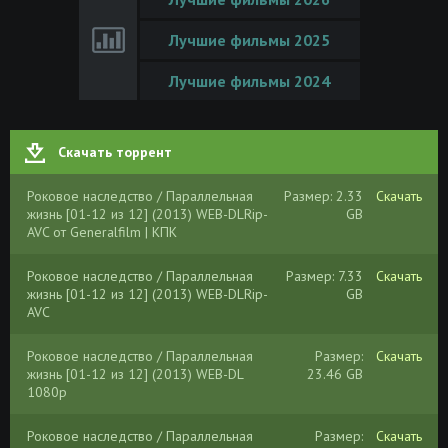
Лучшие фильмы 2025
Лучшие фильмы 2024
Скачать торрент
Роковое наследство / Параллельная
Размер: 2.33
Скачать
жизнь [01-12 из 12] (2013) WEB-DLRip-
GB
AVC от Generalfilm | КПК
Роковое наследство / Параллельная
Размер: 7.33
Скачать
жизнь [01-12 из 12] (2013) WEB-DLRip-
GB
AVC
Роковое наследство / Параллельная
Размер:
Скачать
жизнь [01-12 из 12] (2013) WEB-DL
23.46 GB
1080p
Роковое наследство / Параллельная
Размер:
Скачать