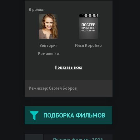
В ролях:
Виктория
Илья Коробко
Романенко
Показать всех
Режиссер:
Сергей Бобров
ПОДБОРКА ФИЛЬМОВ
Лучшие фильмы 2026