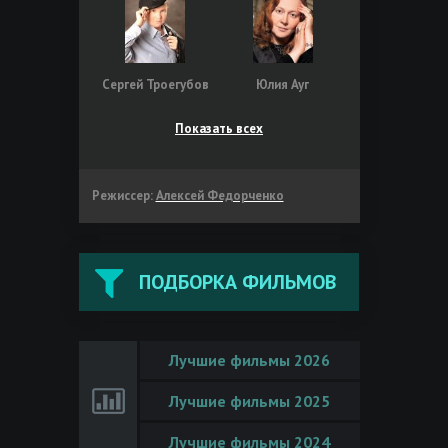
Сергей Троегубов
Юлия Ауг
Показать всех
Режиссер:
Алексей Федорченко
ПОДБОРКА ФИЛЬМОВ
Лучшие фильмы 2026
Лучшие фильмы 2025
Лучшие фильмы 2024