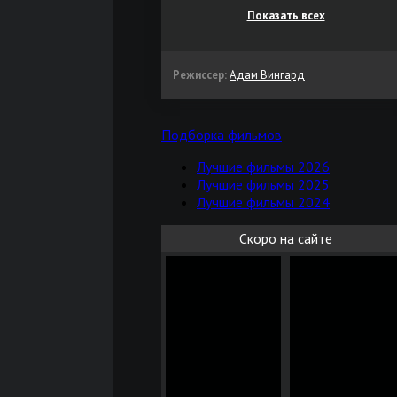
Показать всех
Режиссер:
Адам Вингард
Подборка фильмов
Лучшие фильмы 2026
Лучшие фильмы 2025
Лучшие фильмы 2024
Скоро на сайте