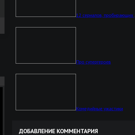
12 сериалов, пробирающих
Про супергероев
Комедийные ужастики
ДОБАВЛЕНИЕ КОММЕНТАРИЯ