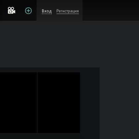
Вход
Регистрация