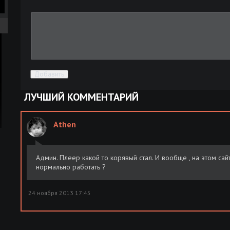
Добавить
ЛУЧШИЙ КОММЕНТАРИЙ
Athen
Админ. Плеер какой то корявый стал. И вообще , на этом са
нормально работать ?
24 ноября 2013 17:45