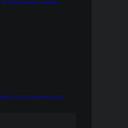
 не боится сильных эмоций и
мов, кто устал смотреть одно и