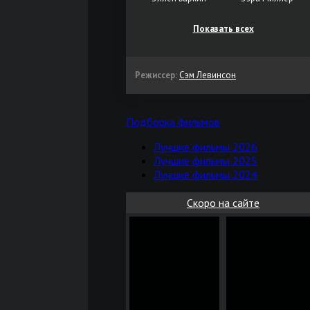
Показать всех
Режиссер:
Сэм Левинсон
Подборка фильмов
Лучшие фильмы 2026
Лучшие фильмы 2025
Лучшие фильмы 2024
Скоро на сайте