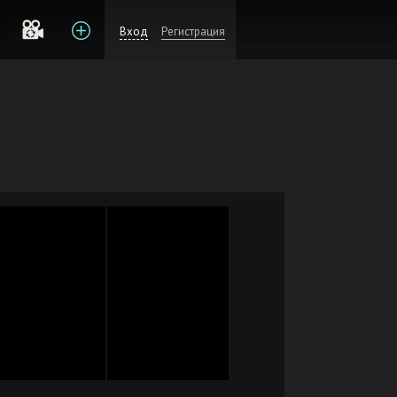
Вход
Регистрация