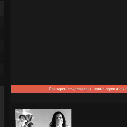
Для зарегистрированных - новые серии и каче