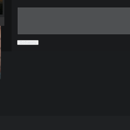
Добавить