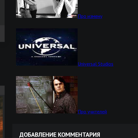
Про измену
Universal Studios
Про учителей
ДОБАВЛЕНИЕ КОММЕНТАРИЯ