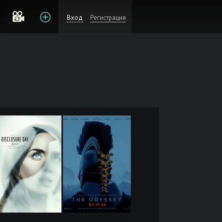
Вход
Регистрация