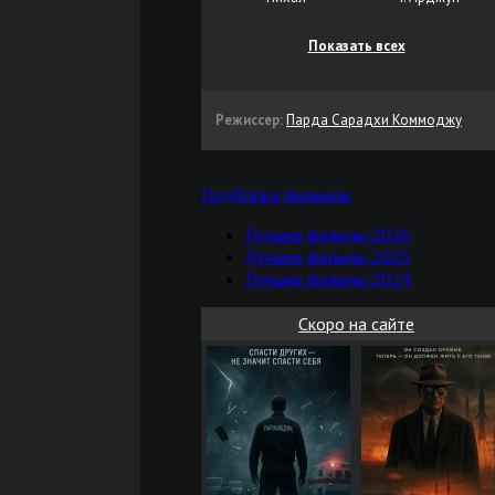
Показать всех
Режиссер:
Парда Сарадхи Коммоджу
Подборка фильмов
Лучшие фильмы 2026
Лучшие фильмы 2025
Лучшие фильмы 2024
Скоро на сайте